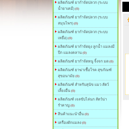
ผลิตภัณฑ์ ยากำจัดปลวก (ระบบ
น้ำยาเคมี)
(0)
ผลิตภัณฑ์ ยากำจัดปลวก (ระบบ
สมุนไพร)
(0)
ผลิตภัณฑ์ ยากำจัดปลวก (ระบบ
เหยื่อ)
(0)
ผลิตภัณฑ์ ยากำจัดยุง ลูกน้ำ แมลงมี
ปีก แมลงคลาน
(0)
ผลิตภัณฑ์ ยากำจัดหนู จิ้งจก มด
(0)
ผลิตภัณฑ์ ยาฆ่าเชื้อโรค สุขภัณฑ์
สุขอนามัย
(0)
ผลิตภัณฑ์ สำหรับสุนัข แมว สัตว์
เลี้ยงอื่น
(0)
ผลิตภัณฑ์ เจลขับไล่นก สัตว์น่า
รำคาญ
(0)
สินค้าแนะนำอื่น
(0)
เครื่องดักแมลง
(0)