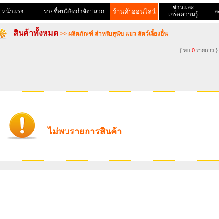
ข่าวและ
หน้าแรก
รายชื่อบริษัทกำจัดปลวก
ร้านค้าออนไลน์
ล
เกร็ดความรู้
สินค้าทั้งหมด
>> ผลิตภัณฑ์ สำหรับสุนัข แมว สัตว์เลี้ยงอื่น
{ พบ
0
รายการ }
ไม่พบรายการสินค้า