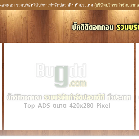
ดีดอทคอม รวมบริษัทให้บริการกำจัดปลวกดีๆ ทั่วประเทศ
(บริษัทบริการกำจัดปลวกล