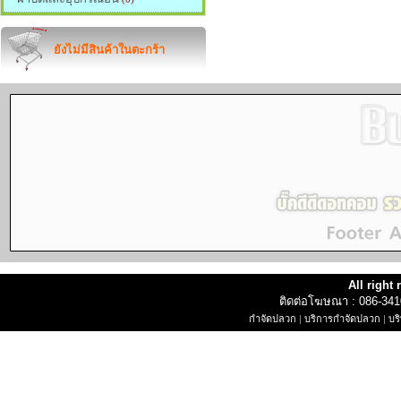
ยังไม่มีสินค้าในตะกร้า
All right
ติดต่อโฆษณา : 086-34
กำจัดปลวก
|
บริการกำจัดปลวก
|
บร