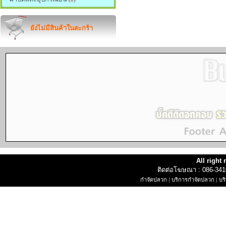
ยังไม่มีสินค้าในตะกร้า
All right
ติดต่อโฆษณา : 086-34
กำจัดปลวก
|
บริการกำจัดปลวก
|
บร