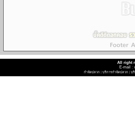
All right
E-mail 
กำจัดปลวก
|
บริการกำจัดปลวก
|
บร